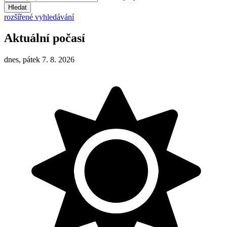
Hledat
rozšířené vyhledávání
Aktuální počasí
dnes, pátek 7. 8. 2026