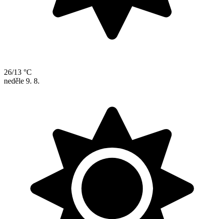
26/13 °C
neděle
9. 8.