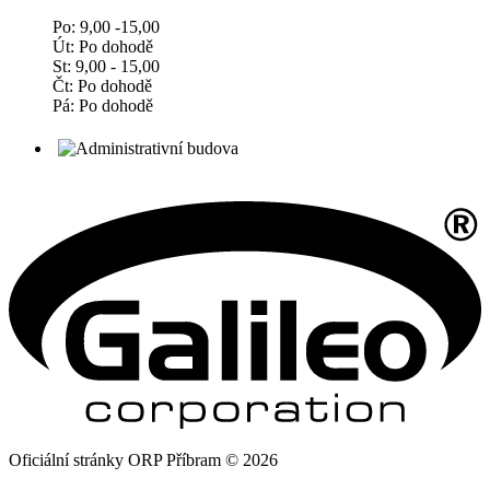
Po: 9,00 -15,00
Út: Po dohodě
St: 9,00 - 15,00
Čt: Po dohodě
Pá: Po dohodě
Oficiální stránky ORP Příbram © 2026