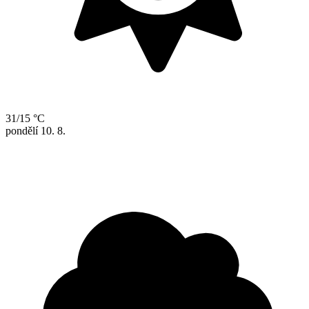
31/15 °C
pondělí
10. 8.