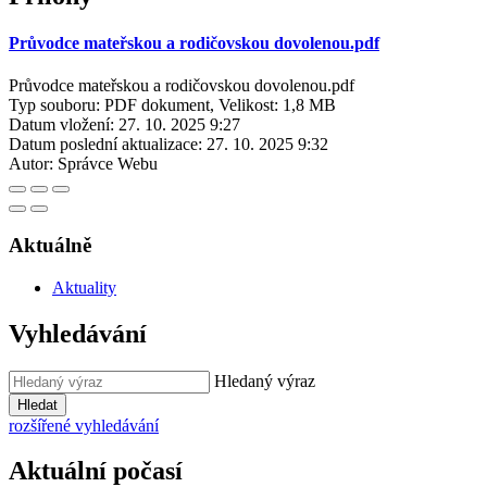
Průvodce mateřskou a rodičovskou dovolenou.pdf
Průvodce mateřskou a rodičovskou dovolenou.pdf
Typ souboru: PDF dokument, Velikost: 1,8 MB
Datum vložení:
27. 10. 2025 9:27
Datum poslední aktualizace:
27. 10. 2025 9:32
Autor:
Správce Webu
Aktuálně
Aktuality
Vyhledávání
Hledaný výraz
Hledat
rozšířené vyhledávání
Aktuální počasí