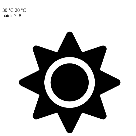
30 °C
20 °C
pátek
7. 8.