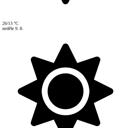
26/13 °C
neděle
9. 8.