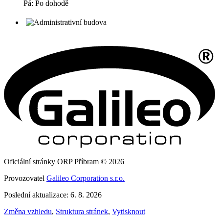
Pá: Po dohodě
Oficiální stránky ORP Příbram © 2026
Provozovatel
Galileo Corporation s.r.o.
Poslední aktualizace: 6. 8. 2026
Změna vzhledu
,
Struktura stránek
,
Vytisknout