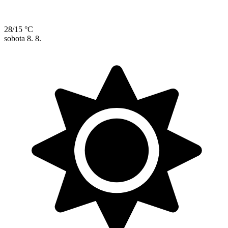
28/15 °C
sobota
8. 8.