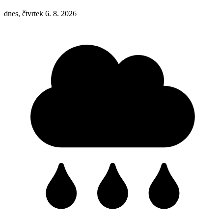
dnes, čtvrtek 6. 8. 2026