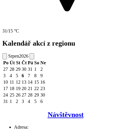
31/15 °C
Kalendář akcí z regionu
Srpen
2026
Po
Út
St
Čt
Pá
So
Ne
27
28
29
30
31
1
2
3
4
5
6
7
8
9
10
11
12
13
14
15
16
17
18
19
20
21
22
23
24
25
26
27
28
29
30
31
1
2
3
4
5
6
Návštěvnost
Adresa: