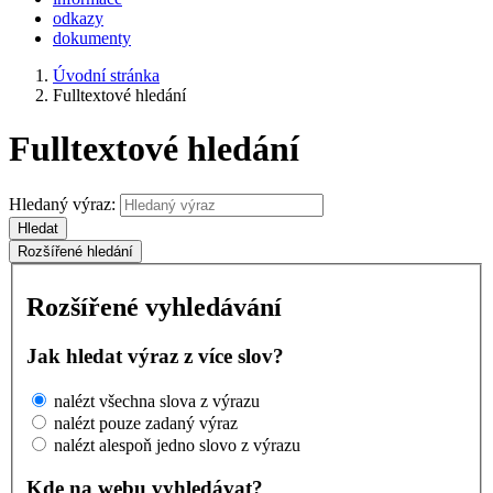
odkazy
dokumenty
Úvodní stránka
Fulltextové hledání
Fulltextové hledání
Hledaný výraz:
Hledat
Rozšířené hledání
Rozšířené vyhledávání
Jak hledat výraz z více slov?
nalézt všechna slova z výrazu
nalézt pouze zadaný výraz
nalézt alespoň jedno slovo z výrazu
Kde na webu vyhledávat?