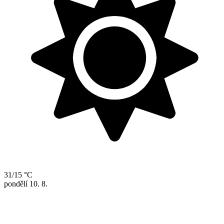
31/15 °C
pondělí
10. 8.