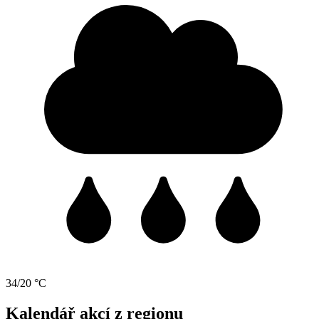
34/20 °C
Kalendář akcí z regionu