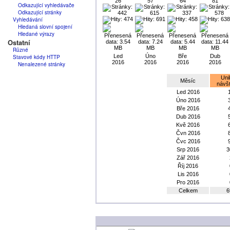
Odkazující vyhledávače
Odkazující stránky
Vyhledávání
Hledaná slovní spojení
Hledané výrazy
Ostatní
Různé
Stavové kódy HTTP
Nenalezené stránky