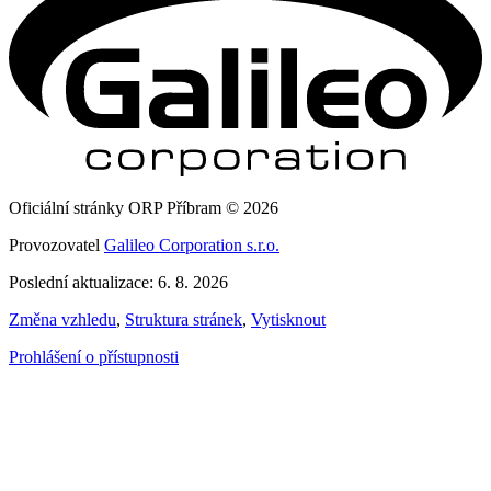
Oficiální stránky ORP Příbram © 2026
Provozovatel
Galileo Corporation s.r.o.
Poslední aktualizace: 6. 8. 2026
Změna vzhledu
,
Struktura stránek
,
Vytisknout
Prohlášení o přístupnosti