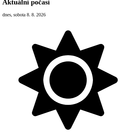
Aktuální počasí
dnes, sobota 8. 8. 2026