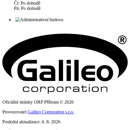
Čt: Po dohodě
Pá: Po dohodě
Oficiální stránky ORP Příbram © 2026
Provozovatel
Galileo Corporation s.r.o.
Poslední aktualizace: 6. 8. 2026