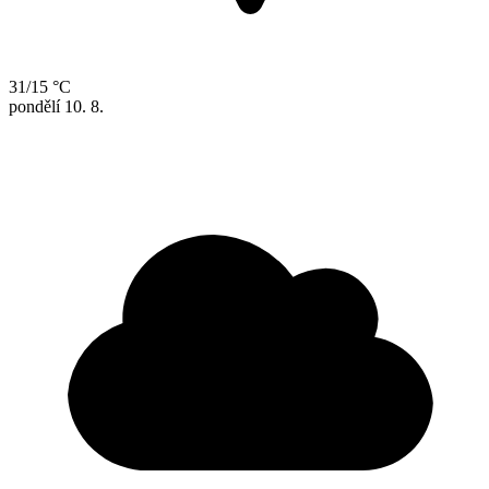
31/15 °C
pondělí
10. 8.