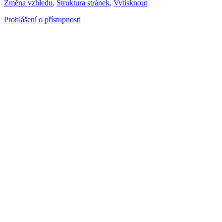
Změna vzhledu
,
Struktura stránek
,
Vytisknout
Prohlášení o přístupnosti