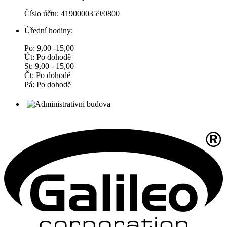
Číslo účtu: 4190000359/0800
Úřední hodiny:
Po: 9,00 -15,00
Út: Po dohodě
St: 9,00 - 15,00
Čt: Po dohodě
Pá: Po dohodě