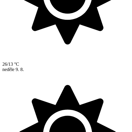
26/13 °C
neděle
9. 8.