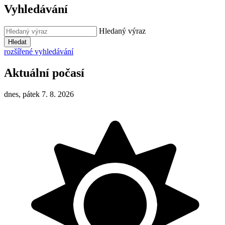
Vyhledávání
Hledaný výraz
Hledat
rozšířené vyhledávání
Aktuální počasí
dnes, pátek 7. 8. 2026