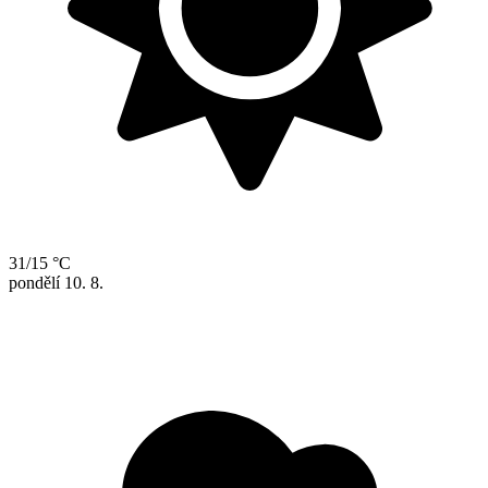
31/15 °C
pondělí
10. 8.