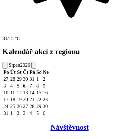
31/15 °C
Kalendář akcí z regionu
Srpen
2026
Po
Út
St
Čt
Pá
So
Ne
27
28
29
30
31
1
2
3
4
5
6
7
8
9
10
11
12
13
14
15
16
17
18
19
20
21
22
23
24
25
26
27
28
29
30
31
1
2
3
4
5
6
Návštěvnost