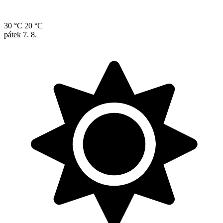
30 °C
20 °C
pátek
7. 8.