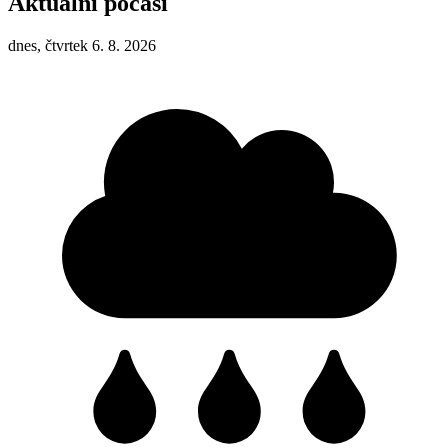
Aktuální počasí
dnes, čtvrtek 6. 8. 2026