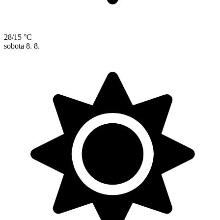
28/15 °C
sobota
8. 8.