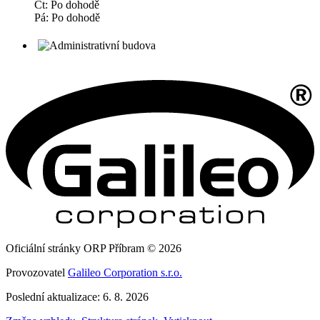
Čt: Po dohodě
Pá: Po dohodě
Oficiální stránky ORP Příbram © 2026
Provozovatel
Galileo Corporation s.r.o.
Poslední aktualizace: 6. 8. 2026