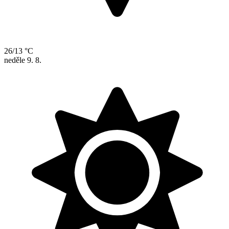
26/13 °C
neděle
9. 8.