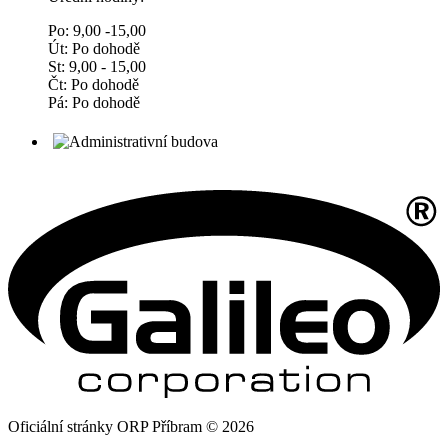
Po: 9,00 -15,00
Út: Po dohodě
St: 9,00 - 15,00
Čt: Po dohodě
Pá: Po dohodě
Oficiální stránky ORP Příbram © 2026