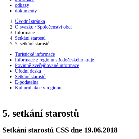
odkazy
dokumenty
Úvodní stránka
O svazku / Společenství obcí
Informace
Setkání starostů
5. setkání starostů
Turistické informace
Informace z regionu středočeského kraje
Povinně zveřejňované informace
Úřední deska
Setkání starostů
E-podatelna
Kulturní akce v regionu
5. setkání starostů
Setkání starostů CSS dne 19.06.2018