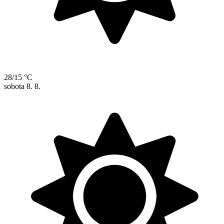
28/15 °C
sobota
8. 8.