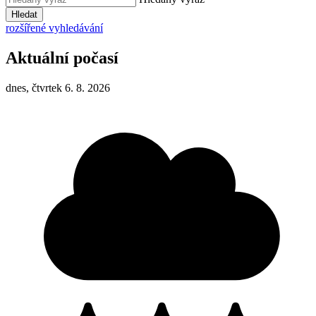
Hledat
rozšířené vyhledávání
Aktuální počasí
dnes, čtvrtek 6. 8. 2026