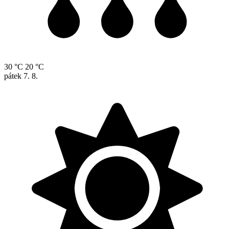
30 °C
20 °C
pátek
7. 8.