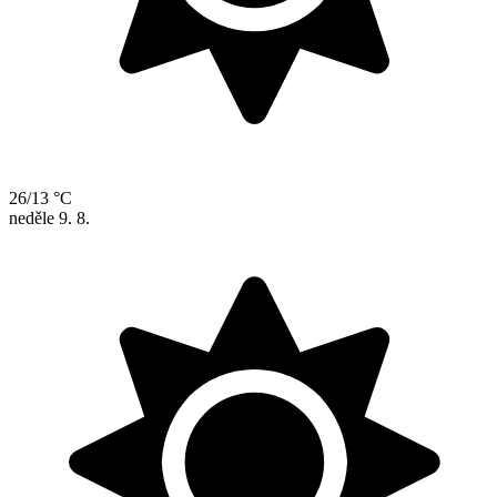
26/13 °C
neděle
9. 8.