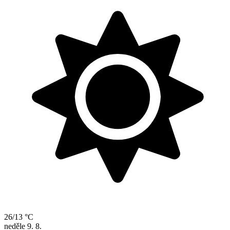
26/13 °C
neděle
9. 8.