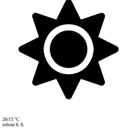
28/15 °C
sobota
8. 8.