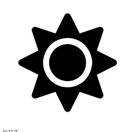
31/15 °C