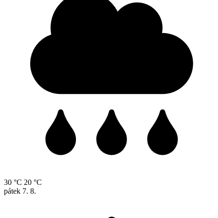
30 °C
20 °C
pátek
7. 8.