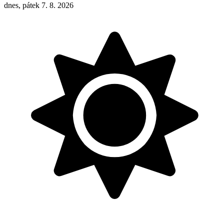
dnes, pátek 7. 8. 2026