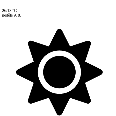
26/13 °C
neděle
9. 8.