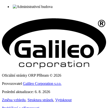
Oficiální stránky ORP Příbram © 2026
Provozovatel
Galileo Corporation s.r.o.
Poslední aktualizace: 6. 8. 2026
Změna vzhledu
,
Struktura stránek
,
Vytisknout