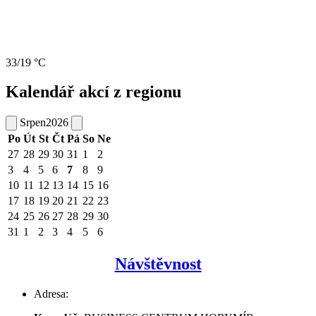
33/19 °C
Kalendář akcí z regionu
Srpen
2026
Po
Út
St
Čt
Pá
So
Ne
27
28
29
30
31
1
2
3
4
5
6
7
8
9
10
11
12
13
14
15
16
17
18
19
20
21
22
23
24
25
26
27
28
29
30
31
1
2
3
4
5
6
Návštěvnost
Adresa: