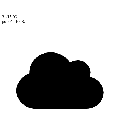
31/15 °C
pondělí
10. 8.